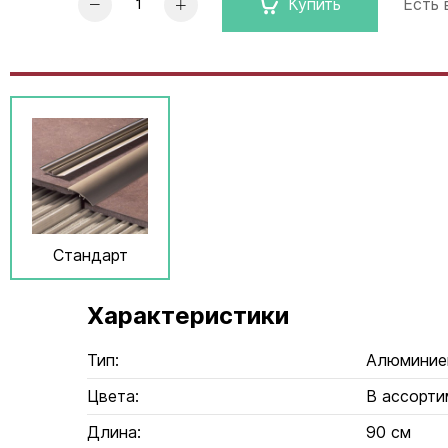
Купить
Есть
Стандарт
Характеристики
Тип:
Алюминие
Цвета:
В ассорти
Длина:
90 см