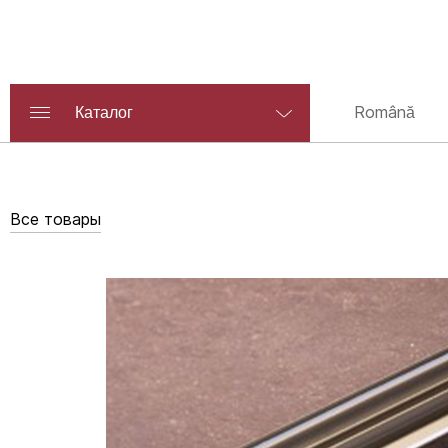
Română
Каталог
Все товары