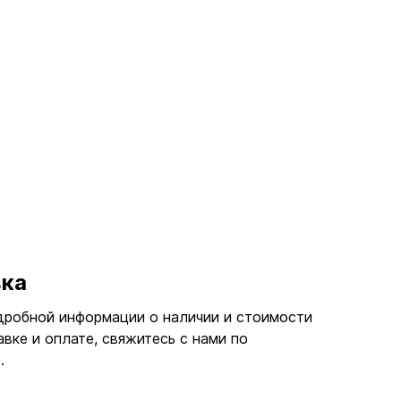
вка
дробной информации о наличии и стоимости
авке и оплате, свяжитесь с нами по
.