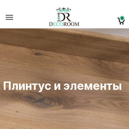
0
Плинтус и элементы