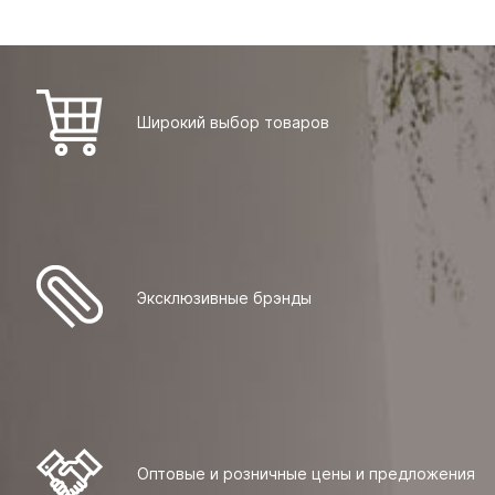
Широкий выбор товаров
Эксклюзивные брэнды
Оптовые и розничные цены и предложения