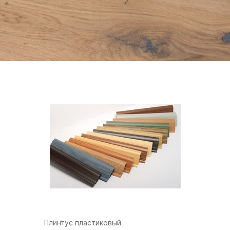
Плинтус пластиковый