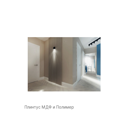
Плинтус МДФ и Полимер