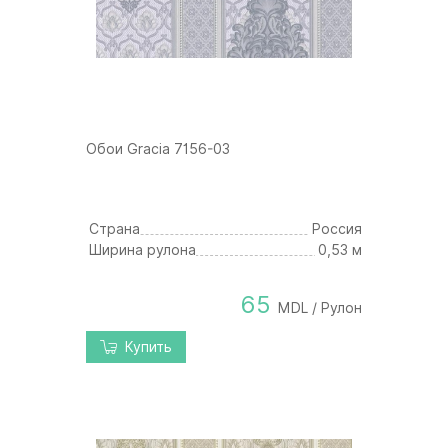
Обои Gracia 7156-03
Страна
Россия
Ширина рулона
0,53 м
65
MDL / Рулон
Купить