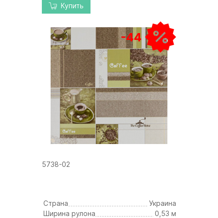
Купить
-44
5738-02
Страна
Украина
Ширина рулона
0,53 м