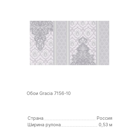
Обои Gracia 7156-10
Страна
Россия
Ширина рулона
0,53 м