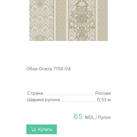
Обои Gracia 7156-04
Страна
Россия
Ширина рулона
0,53 м
65
MDL / Рулон
Купить