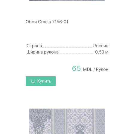
Обои Gracia 7156-01
Страна
Россия
Ширина рулона
0,53 м
65
MDL / Рулон
Купить