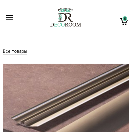
0
Все товары