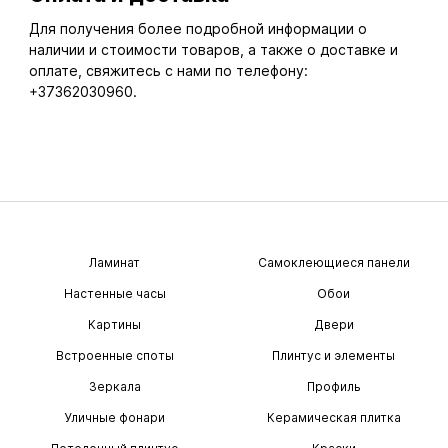
Для получения более подробной информации о
наличии и стоимости товаров, а также о доставке и
оплате, свяжитесь с нами по телефону:
+37362030960.
Ламинат
Самоклеющиеся панели
Настенные часы
Обои
Картины
Двери
Встроенные споты
Плинтус и элементы
Зеркала
Профиль
Уличные фонари
Керамическая плитка