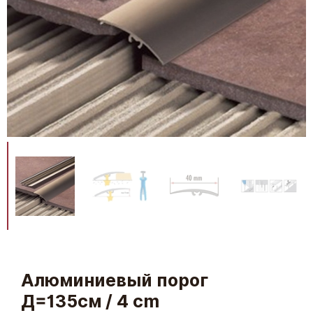
Алюминиевый порог
Д=135см / 4 cm