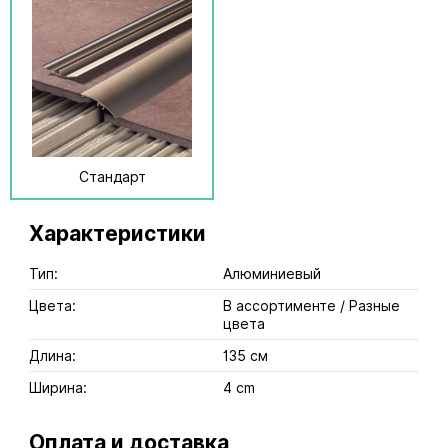
Стандарт
Характеристики
Тип:
Алюминиевый
Цвета:
В ассортименте / Разные
цвета
Длина:
135 см
Ширина:
4 cm
Оплата и доставка