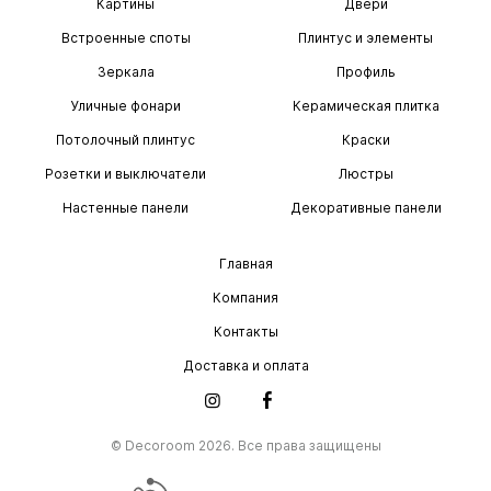
Картины
Двери
Встроенные споты
Плинтус и элементы
Зеркала
Профиль
Уличные фонари
Керамическая плитка
Потолочный плинтус
Краски
Розетки и выключатели
Люстры
Настенные панели
Декоративные панели
Главная
Компания
Контакты
Доставка и оплата
© Decoroom 2026. Все права защищены