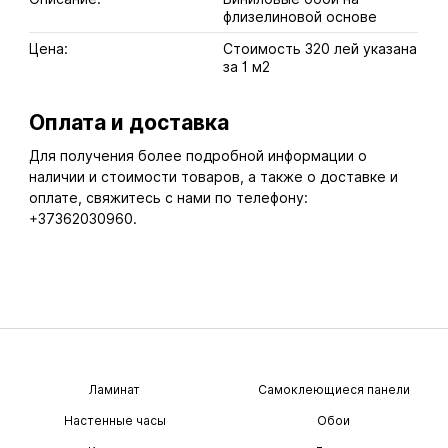
флизелиновой основе
Цена:
Стоимость 320 лей указана
за 1 м2
Оплата и доставка
Для получения более подробной информации о
наличии и стоимости товаров, а также о доставке и
оплате, свяжитесь с нами по телефону:
+37362030960.
Ламинат
Самоклеющиеся панели
Настенные часы
Обои