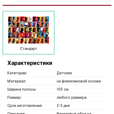
Стандарт
Характеристики
Категории:
Детские
Материал:
на флизелиновой основе
Ширина полосы:
105 см
Размер:
любого размера
Срок изготовления:
2-3 дня
Описание:
Виниловые обои на