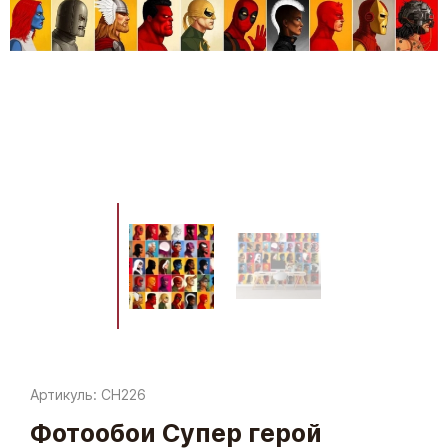
Артикуль: CH226
Фотообои Супер герой