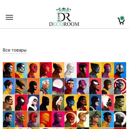
0
Все товары